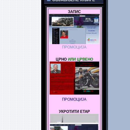
ЗАПИС
ПРОМОЦИЈА
ЦРНО
ИЛИ ЦРВЕНО
ПРОМОЦИЈА
УКРОТИТИ ЕТАР