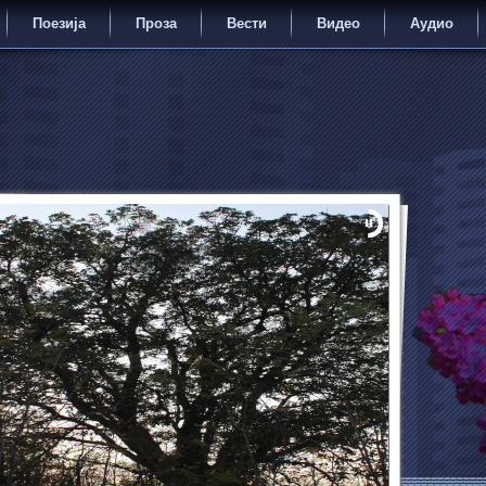
Поезија
Проза
Вести
Видео
Аудио